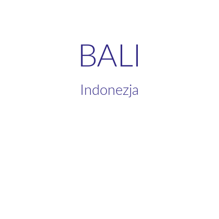
BALI
Indonezja